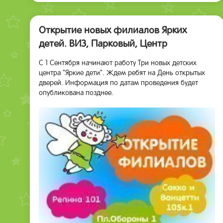
Открытие новых филиалов Ярких
детей. ВИЗ, Парковый, Центр
С 1 Сентября начинают работу Три новых детских
центра "Яркие дети". Ждем ребят на День открытых
дверей. Информация по датам проведения будет
опубликована позднее.