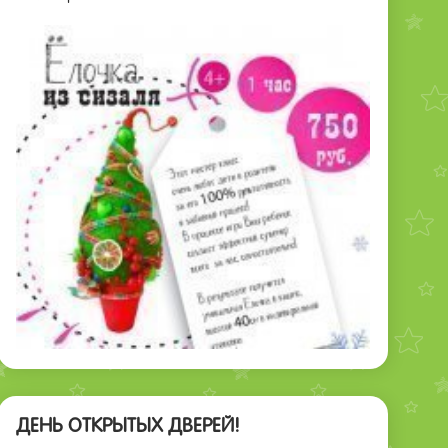
ДЕНЬ ОТКРЫТЫХ ДВЕРЕЙ!