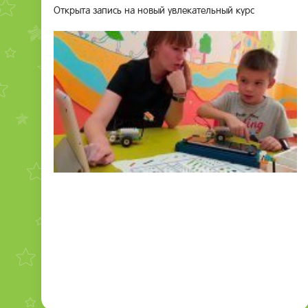
Открыта запись на новый увлекательный курс