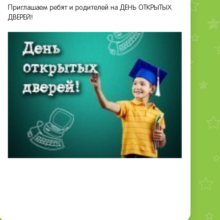
Приглашаем ребят и родителей на ДЕНЬ ОТКРЫТЫХ
ДВЕРЕЙ!