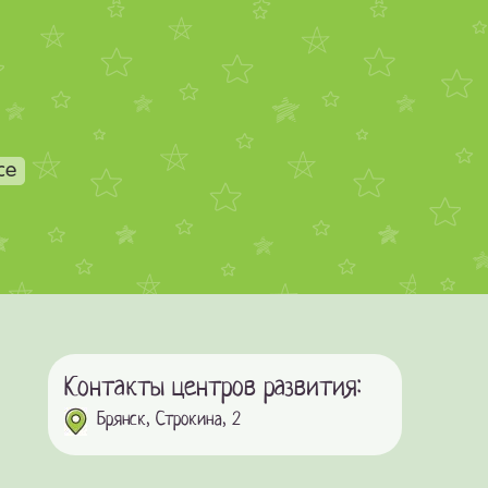
се
Контакты центров развития:
Брянск, Строкина, 2