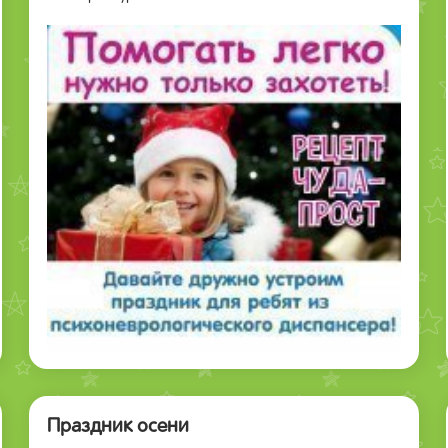
Праздник осени