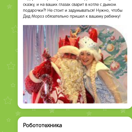
сказку, и на ваших глазах сварит в котле с дымом
подарочки?! Не стоит и задумываться! Нужно, чтобы
Дед Мороз обязательно пришел к вашему ребенку!
Робототехника