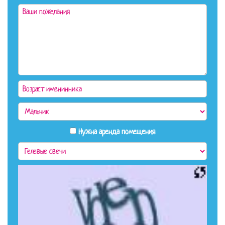
Нужна аренда помещения